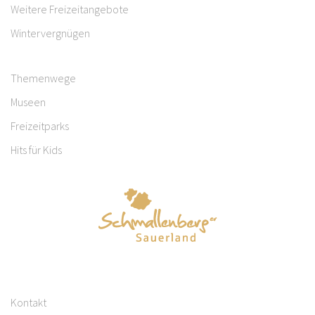
Weitere Freizeitangebote
Wintervergnügen
Themenwege
Museen
Freizeitparks
Hits für Kids
Kontakt