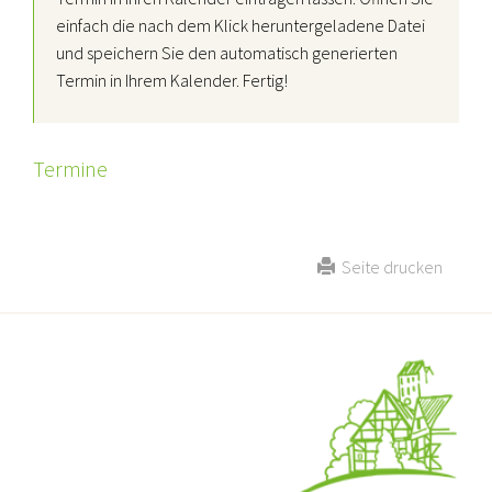
einfach die nach dem Klick heruntergeladene Datei
und speichern Sie den automatisch generierten
Termin in Ihrem Kalender. Fertig!
Termine
Seite drucken