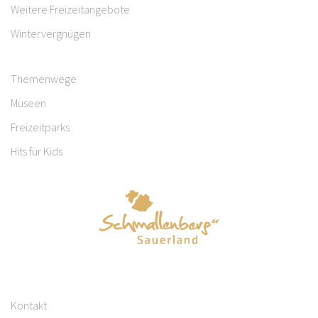
Weitere Freizeitangebote
Wintervergnügen
Themenwege
Museen
Freizeitparks
Hits für Kids
Kontakt