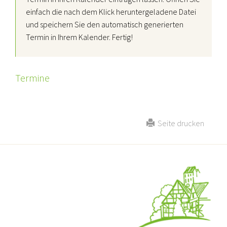
einfach die nach dem Klick heruntergeladene Datei
und speichern Sie den automatisch generierten
Termin in Ihrem Kalender. Fertig!
Termine
Seite drucken