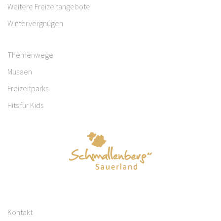
Weitere Freizeitangebote
Wintervergnügen
Themenwege
Museen
Freizeitparks
Hits für Kids
Kontakt