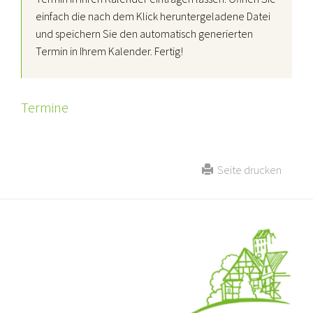
einfach die nach dem Klick heruntergeladene Datei
und speichern Sie den automatisch generierten
Termin in Ihrem Kalender. Fertig!
Termine
Seite drucken