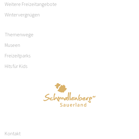
Weitere Freizeitangebote
Wintervergnügen
Themenwege
Museen
Freizeitparks
Hits für Kids
Kontakt