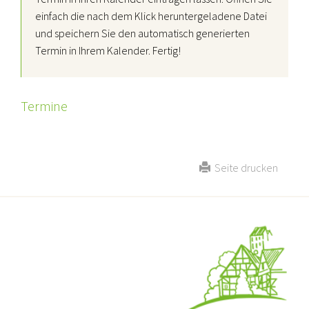
einfach die nach dem Klick heruntergeladene Datei
und speichern Sie den automatisch generierten
Termin in Ihrem Kalender. Fertig!
Termine
Seite drucken