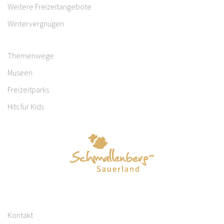
Weitere Freizeitangebote
Wintervergnügen
Themenwege
Museen
Freizeitparks
Hits für Kids
Kontakt