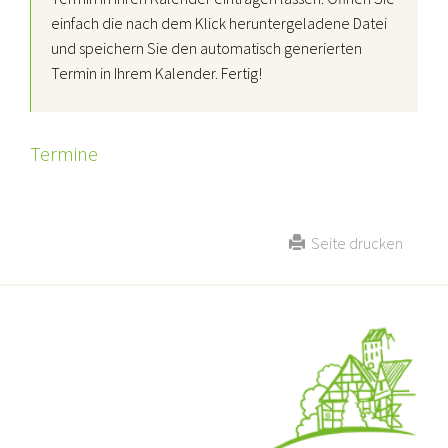
einfach die nach dem Klick heruntergeladene Datei
und speichern Sie den automatisch generierten
Termin in Ihrem Kalender. Fertig!
Termine
Seite drucken