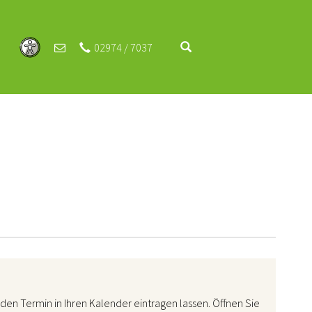
02974 / 7037
den Termin in Ihren Kalender eintragen lassen. Öffnen Sie