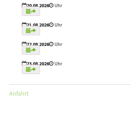
20.08.2026
Uhr
21.08.2026
Uhr
22.08.2026
Uhr
23.08.2026
Uhr
Anfahrt