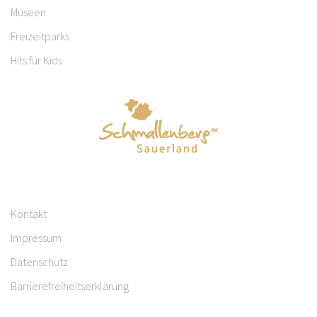
Museen
Freizeitparks
Hits für Kids
Kontakt
Impressum
Datenschutz
Barrierefreiheitserklärung