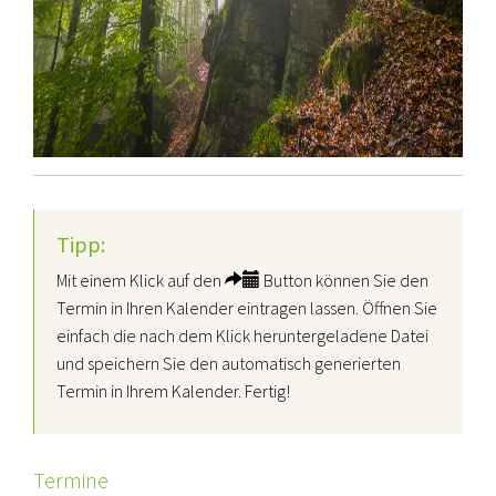
Tipp:
Mit einem Klick auf den
Button können Sie den
Termin in Ihren Kalender eintragen lassen. Öffnen Sie
einfach die nach dem Klick heruntergeladene Datei
und speichern Sie den automatisch generierten
Termin in Ihrem Kalender. Fertig!
Termine