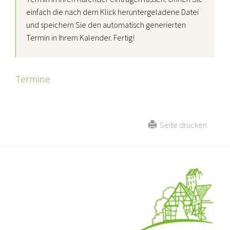
einfach die nach dem Klick heruntergeladene Datei
und speichern Sie den automatisch generierten
Termin in Ihrem Kalender. Fertig!
Termine
Seite drucken