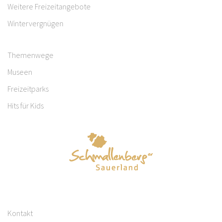
Weitere Freizeitangebote
Wintervergnügen
Themenwege
Museen
Freizeitparks
Hits für Kids
Kontakt