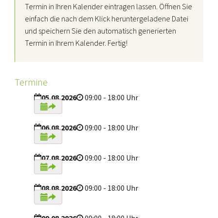
Termin in Ihren Kalender eintragen lassen. Öffnen Sie
einfach die nach dem Klick heruntergeladene Datei
und speichern Sie den automatisch generierten
Termin in Ihrem Kalender. Fertig!
Termine
05.08.2026
09:00 - 18:00 Uhr
06.08.2026
09:00 - 18:00 Uhr
07.08.2026
09:00 - 18:00 Uhr
08.08.2026
09:00 - 18:00 Uhr