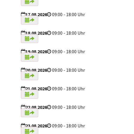
17.08.2026
09:00 - 18:00 Uhr
18.08.2026
09:00 - 18:00 Uhr
19.08.2026
09:00 - 18:00 Uhr
20.08.2026
09:00 - 18:00 Uhr
21.08.2026
09:00 - 18:00 Uhr
22.08.2026
09:00 - 18:00 Uhr
23.08.2026
09:00 - 18:00 Uhr