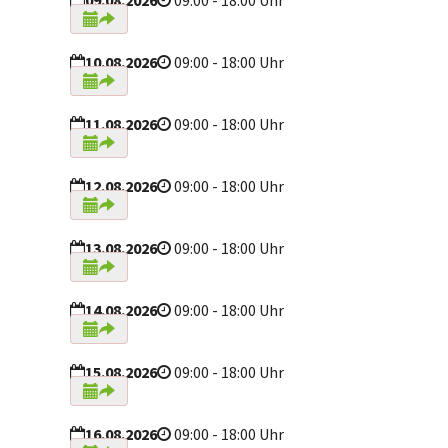
09.08.2026
09:00 - 18:00 Uhr
10.08.2026
09:00 - 18:00 Uhr
11.08.2026
09:00 - 18:00 Uhr
12.08.2026
09:00 - 18:00 Uhr
13.08.2026
09:00 - 18:00 Uhr
14.08.2026
09:00 - 18:00 Uhr
15.08.2026
09:00 - 18:00 Uhr
16.08.2026
09:00 - 18:00 Uhr