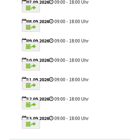
07.09.2026
09:00 - 18:00 Uhr
08.09.2026
09:00 - 18:00 Uhr
09.09.2026
09:00 - 18:00 Uhr
10.09.2026
09:00 - 18:00 Uhr
11.09.2026
09:00 - 18:00 Uhr
12.09.2026
09:00 - 18:00 Uhr
13.09.2026
09:00 - 18:00 Uhr