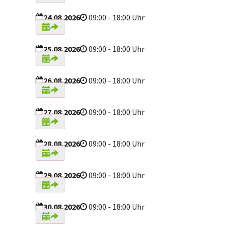
24.08.2026
09:00 - 18:00 Uhr
25.08.2026
09:00 - 18:00 Uhr
26.08.2026
09:00 - 18:00 Uhr
27.08.2026
09:00 - 18:00 Uhr
28.08.2026
09:00 - 18:00 Uhr
29.08.2026
09:00 - 18:00 Uhr
30.08.2026
09:00 - 18:00 Uhr