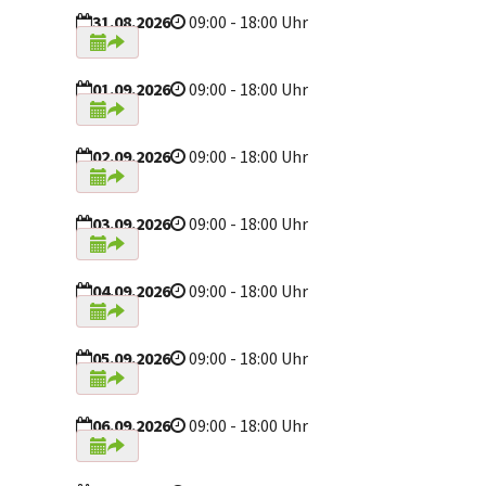
31.08.2026
09:00 - 18:00 Uhr
01.09.2026
09:00 - 18:00 Uhr
02.09.2026
09:00 - 18:00 Uhr
03.09.2026
09:00 - 18:00 Uhr
04.09.2026
09:00 - 18:00 Uhr
05.09.2026
09:00 - 18:00 Uhr
06.09.2026
09:00 - 18:00 Uhr