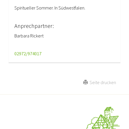
Spiritueller Sommer. In Südwestfalen.
Anprechpartner:
Barbara Rickert
02972/974017
Seite drucken