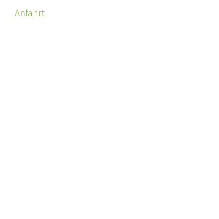
Anfahrt