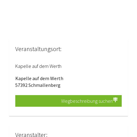
Veranstaltungsort:
Kapelle auf dem Werth
Kapelle auf dem Werth
57392 Schmallenberg
Wegbeschreibung suchen
Veranstalter: