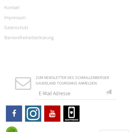
Kontakt
Impressum
Datenschutz
Barrierefreiheitserklärung
ZUM NEWSLETTER DES SCHMALLENBERGER
SAUERLAND TOURISMUS ANMELDEN: