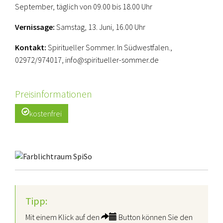
September, täglich von 09.00 bis 18.00 Uhr
Vernissage:
Samstag, 13. Juni, 16.00 Uhr
Kontakt:
Spiritueller Sommer. In Südwestfalen.,
02972/974017, info@spiritueller-sommer.de
Preisinformationen
kostenfrei
Tipp:
Mit einem Klick auf den
Button können Sie den