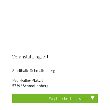
Veranstaltungsort:
Stadthalle Schmallenberg
Paul-Falke-Platz 6
57392 Schmallenberg
Wegbeschreibung suchen