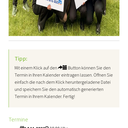
Tipp:
Mit einem Klick auf den
Button können Sie den
Termin in Ihren Kalender eintragen lassen. Öffnen Sie
einfach die nach dem Klick heruntergeladene Datei
und speichern Sie den automatisch generierten
Termin in Ihrem Kalender. Fertig!
Termine