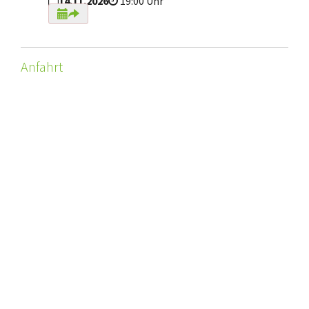
14.11.2026
19:00 Uhr
Anfahrt