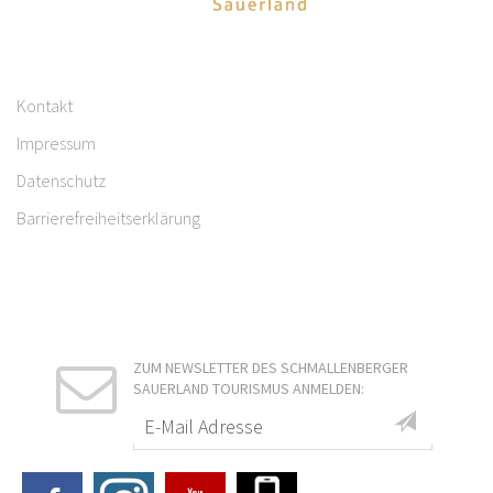
Kontakt
Impressum
Datenschutz
Barrierefreiheitserklärung
ZUM NEWSLETTER DES SCHMALLENBERGER
SAUERLAND TOURISMUS ANMELDEN: