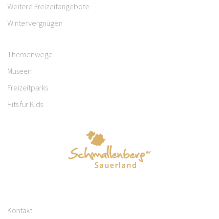
Weitere Freizeitangebote
Wintervergnügen
Themenwege
Museen
Freizeitparks
Hits für Kids
Kontakt