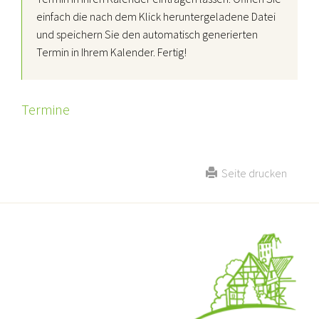
einfach die nach dem Klick heruntergeladene Datei
und speichern Sie den automatisch generierten
Termin in Ihrem Kalender. Fertig!
Termine
Seite drucken