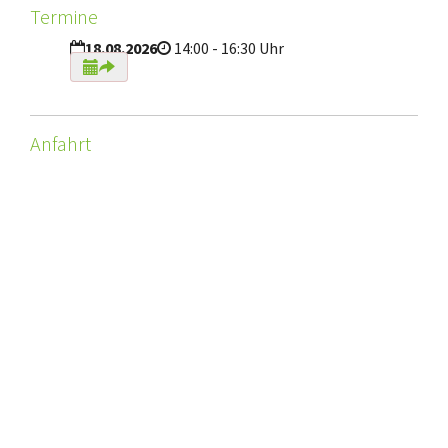
Termine
18.08.2026
14:00 - 16:30 Uhr
Anfahrt