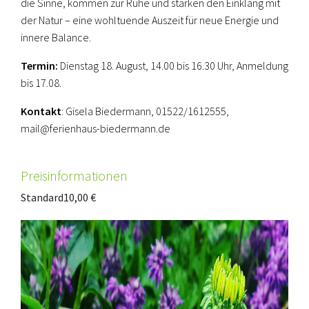
die Sinne, kommen zur Ruhe und stärken den Einklang mit
der Natur – eine wohltuende Auszeit für neue Energie und
innere Balance.
Termin:
Dienstag 18. August, 14.00 bis 16.30 Uhr, Anmeldung
bis 17.08.
Kontakt
: Gisela Biedermann, 01522/1612555,
mail@ferienhaus-biedermann.de
Preisinformationen
Standard
10,00 €