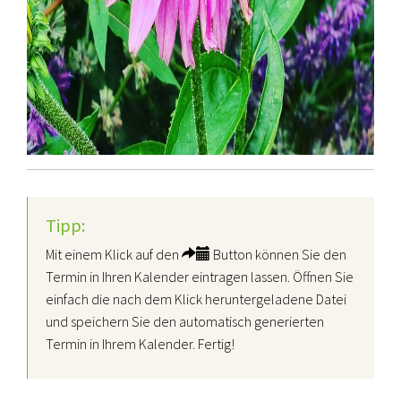
Tipp:
Mit einem Klick auf den
Button können Sie den
Termin in Ihren Kalender eintragen lassen. Öffnen Sie
einfach die nach dem Klick heruntergeladene Datei
und speichern Sie den automatisch generierten
Termin in Ihrem Kalender. Fertig!