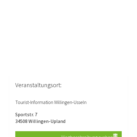
Veranstaltungsort:
Tourist-Information Willingen-Usseln
Sportstr. 7
34508 Willingen-Upland