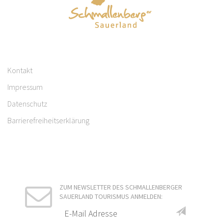
Kontakt
Impressum
Datenschutz
Barrierefreiheitserklärung
ZUM NEWSLETTER DES SCHMALLENBERGER
SAUERLAND TOURISMUS ANMELDEN: