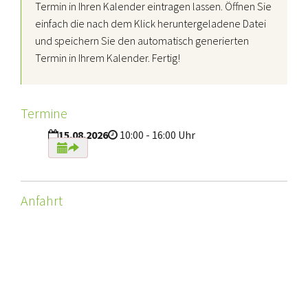
Termin in Ihren Kalender eintragen lassen. Öffnen Sie
einfach die nach dem Klick heruntergeladene Datei
und speichern Sie den automatisch generierten
Termin in Ihrem Kalender. Fertig!
Termine
15.08.2026
10:00 - 16:00 Uhr
Anfahrt