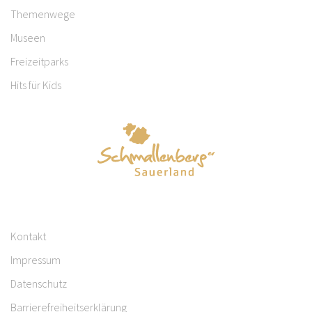
Themenwege
Museen
Freizeitparks
Hits für Kids
Kontakt
Impressum
Datenschutz
Barrierefreiheitserklärung