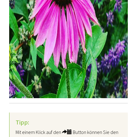
Tipp:
Mit einem Klick auf den
Button können Sie den