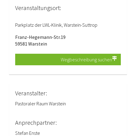
Veranstaltungsort:
Parkplatz der LWL-Klinik, Warstein-Suttrop
Franz-Hegemann-Str.19
59581 Warstein
Wegbeschreibung suchen
Veranstalter:
Pastoraler Raum Warstein
Anprechpartner:
Stefan Enste