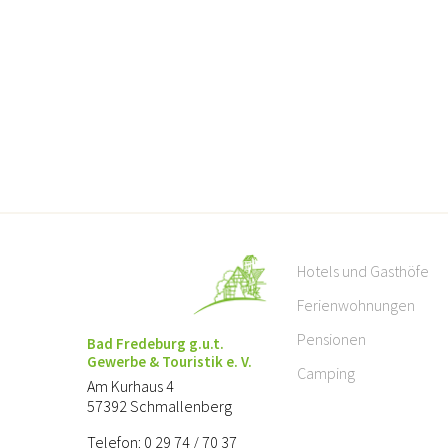
Hotels und Gasthöfe
Ferienwohnungen
Pensionen
Bad Fredeburg g.u.t.
Gewerbe & Touristik e. V.
Camping
Am Kurhaus 4
57392 Schmallenberg
Telefon: 0 29 74 / 70 37