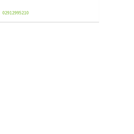
02912995210