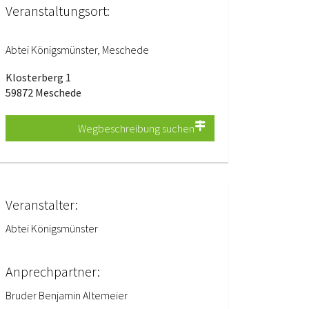
Veranstaltungsort:
Abtei Königsmünster, Meschede
Klosterberg 1
59872 Meschede
Wegbeschreibung suchen
Veranstalter:
Abtei Königsmünster
Anprechpartner:
Bruder Benjamin Altemeier