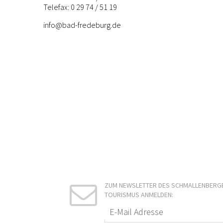
Telefax: 0 29 74 / 51 19
info@bad-fredeburg.de
ZUM NEWSLETTER DES SCHMALLENBERG
TOURISMUS ANMELDEN: