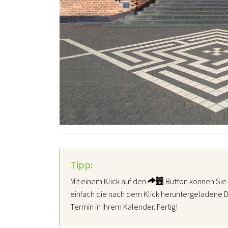
Tipp:
Mit einem Klick auf den
Button können Sie 
einfach die nach dem Klick heruntergeladene D
Termin in Ihrem Kalender. Fertig!