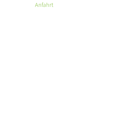
Anfahrt