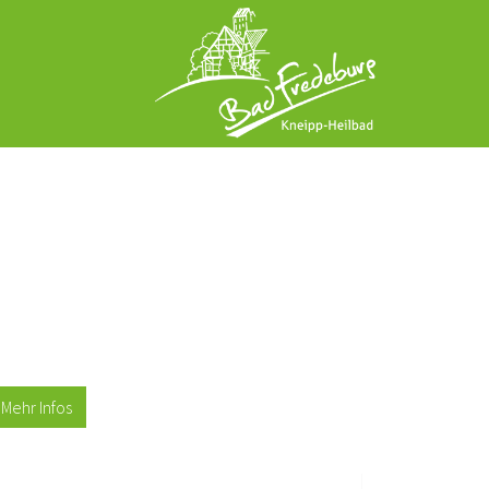
Mehr Infos