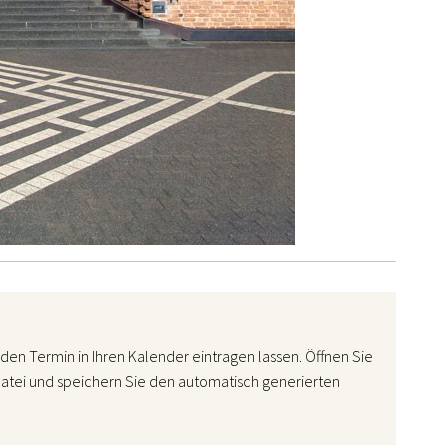
den Termin in Ihren Kalender eintragen lassen. Öffnen Sie
atei und speichern Sie den automatisch generierten