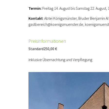
Termin:
Freitag 14. August bis Samstag 22. August, 
Kontakt
: Abtei Königsmünster, Bruder Benjamin 
gastbereich@koenigsmuenster.de, koenigsmuenst
Preisinformationen
Standard
250,00 €
inklusive Übernachtung und Verpflegung