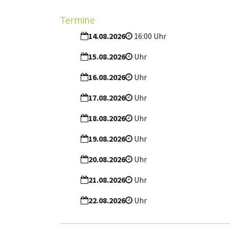
Termine
14.08.2026
16:00 Uhr
15.08.2026
Uhr
16.08.2026
Uhr
17.08.2026
Uhr
18.08.2026
Uhr
19.08.2026
Uhr
20.08.2026
Uhr
21.08.2026
Uhr
22.08.2026
Uhr