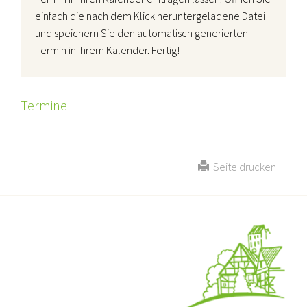
einfach die nach dem Klick heruntergeladene Datei
und speichern Sie den automatisch generierten
Termin in Ihrem Kalender. Fertig!
Termine
Seite drucken