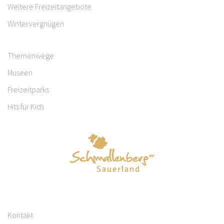
Weitere Freizeitangebote
Wintervergnügen
Themenwege
Museen
Freizeitparks
Hits für Kids
Kontakt