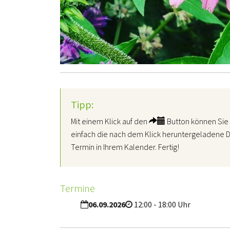
Tipp:
Mit einem Klick auf den
Button können Sie 
einfach die nach dem Klick heruntergeladene D
Termin in Ihrem Kalender. Fertig!
Termine
06.09.2026
12:00 - 18:00 Uhr