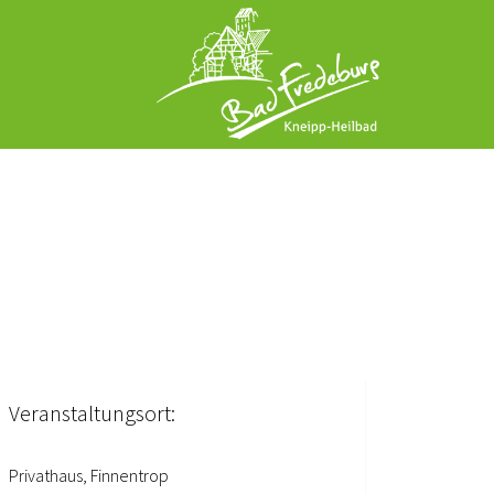
Veranstaltungsort:
Privathaus, Finnentrop