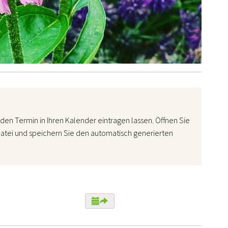
den Termin in Ihren Kalender eintragen lassen. Öffnen Sie
atei und speichern Sie den automatisch generierten