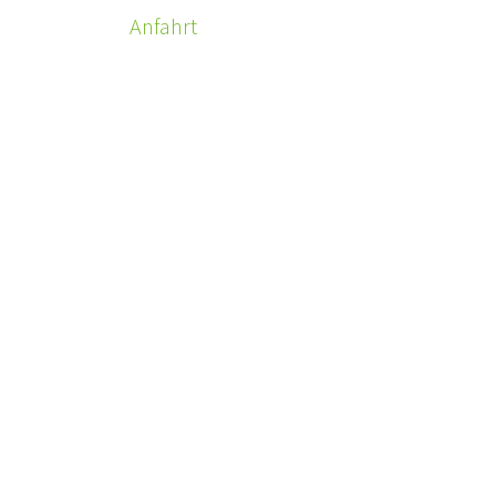
Anfahrt