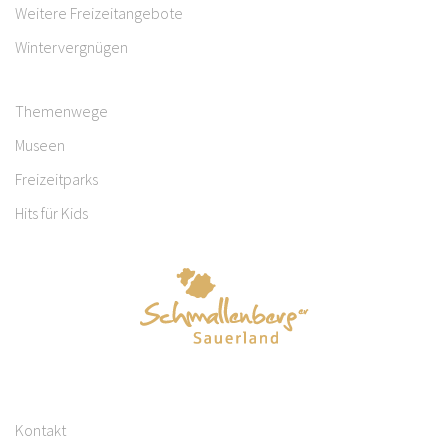
Weitere Freizeitangebote
Wintervergnügen
Themenwege
Museen
Freizeitparks
Hits für Kids
Kontakt