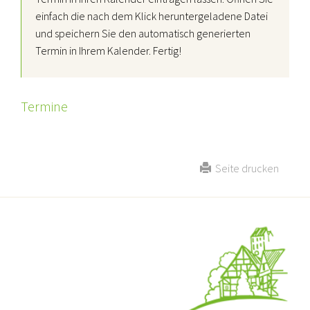
einfach die nach dem Klick heruntergeladene Datei
und speichern Sie den automatisch generierten
Termin in Ihrem Kalender. Fertig!
Termine
Seite drucken