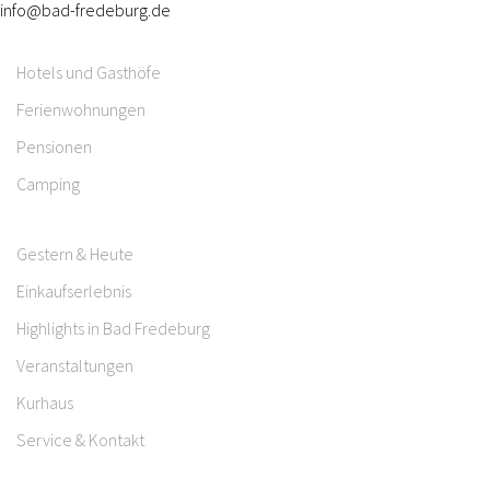
info@bad-fredeburg.de
Hotels und Gasthöfe
Ferienwohnungen
Pensionen
Camping
Gestern & Heute
Einkaufserlebnis
Highlights in Bad Fredeburg
Veranstaltungen
Kurhaus
Service & Kontakt