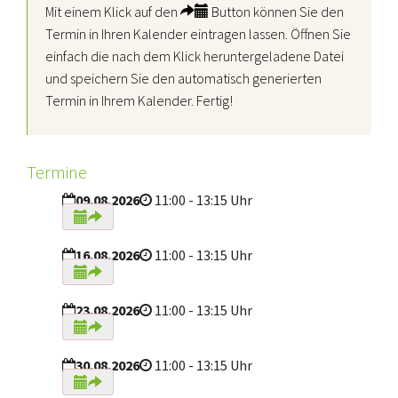
Mit einem Klick auf den
Button können Sie den
Termin in Ihren Kalender eintragen lassen. Öffnen Sie
einfach die nach dem Klick heruntergeladene Datei
und speichern Sie den automatisch generierten
Termin in Ihrem Kalender. Fertig!
Termine
09.08.2026
11:00 - 13:15 Uhr
16.08.2026
11:00 - 13:15 Uhr
23.08.2026
11:00 - 13:15 Uhr
30.08.2026
11:00 - 13:15 Uhr