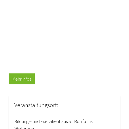
Mehr Infos
Veranstaltungsort:
Bildungs- und Exerzitienhaus St. Bonifatius,
Winterberg