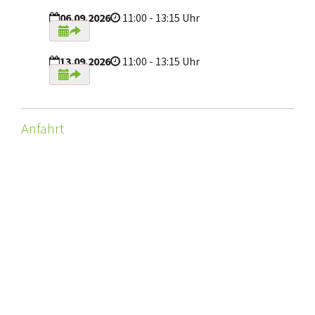
06.09.2026
11:00 - 13:15 Uhr
13.09.2026
11:00 - 13:15 Uhr
Anfahrt