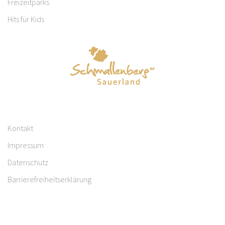
Freizeitparks
Hits für Kids
Kontakt
Impressum
Datenschutz
Barrierefreiheitserklärung