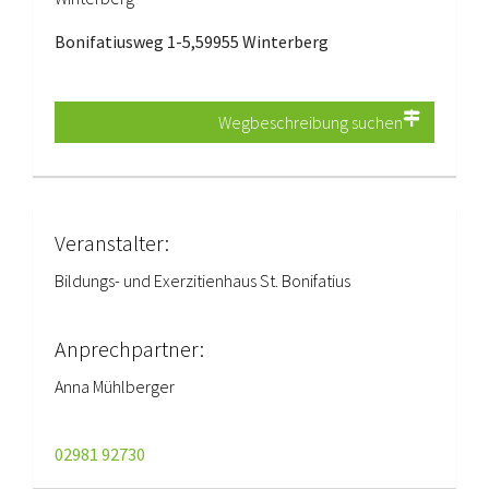
Bonifatiusweg 1-5,59955 Winterberg
Wegbeschreibung suchen
Veranstalter:
Bildungs- und Exerzitienhaus St. Bonifatius
Anprechpartner:
Anna Mühlberger
02981 92730