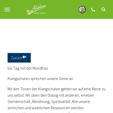
Zum Hauptinhalt springen
Zurück
Ein Tag mit der Mondfrau
Klangschalen sprechen unsere Sinne an
Mit den Tönen der Klangschalen gehen wir auf eine Reise zu
uns selbst. Wir üben den Dialog mit anderen, erleben
Gemeinschaft, Berührung, Spiritualität. Alle unsere
sinnlichen und weiblichen Ressourcen werden