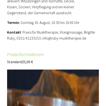
aktiviert. Mitzubringen sind: Isomatte, Decke,
Kissen, Socken, Verpflegung und ein kleiner
Gegenstand, der Gemeinschaft ausdrückt.
Termin:
Sonntag 16. August, 10.30 bis 16:00 Uhr
Kontakt
: Praxis für Musiktherapie, Klangmassage, Brigitte
Ruby, 0151/41233153, info@ruby-musiktherapie.de
Preisinformationen
Standard
25,00 €