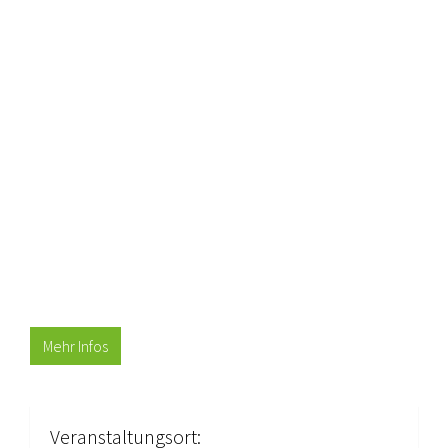
Mehr Infos
Veranstaltungsort: