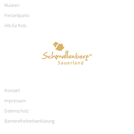
Museen
Freizeitparks
Hits für Kids
Kontakt
Impressum
Datenschutz
Barrierefreiheitserklärung