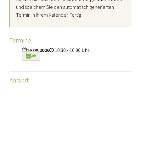
und speichern Sie den automatisch generierten
Termin in Ihrem Kalender. Fertig!
Termine
16.08.2026
10:30 - 16:00 Uhr
Anfahrt