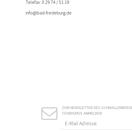
Telefax: 0 29 74 / 51 19
info@bad-fredeburg.de
ZUM NEWSLETTER DES SCHMALLENBERG
TOURISMUS ANMELDEN: