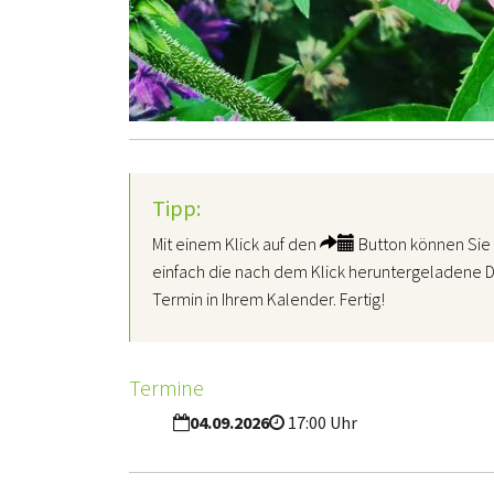
Tipp:
Mit einem Klick auf den
Button können Sie 
einfach die nach dem Klick heruntergeladene D
Termin in Ihrem Kalender. Fertig!
Termine
04.09.2026
17:00 Uhr