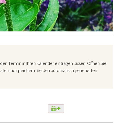
den Termin in Ihren Kalender eintragen lassen. Öffnen Sie
atei und speichern Sie den automatisch generierten