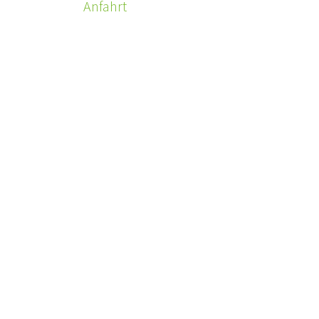
Anfahrt