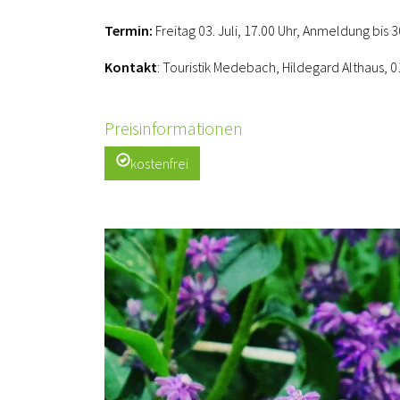
Termin:
Freitag 03. Juli, 17.00 Uhr, Anmeldung bis 3
Kontakt
: Touristik Medebach, Hildegard Althaus, 
Preisinformationen
kostenfrei