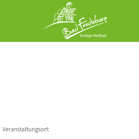
Veranstaltungsort: