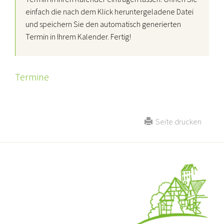
einfach die nach dem Klick heruntergeladene Datei
und speichern Sie den automatisch generierten
Termin in Ihrem Kalender. Fertig!
Termine
Seite drucken