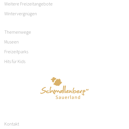
Weitere Freizeitangebote
Wintervergnügen
Themenwege
Museen
Freizeitparks
Hits für Kids
Kontakt