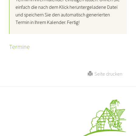
einfach die nach dem Klick heruntergeladene Datei
und speichern Sie den automatisch generierten
Termin in Ihrem Kalender. Fertig!
Termine
Seite drucken