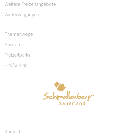
Weitere Freizeitangebote
Wintervergnügen
Themenwege
Museen
Freizeitparks
Hits für Kids
Kontakt