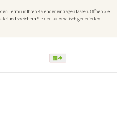
den Termin in Ihren Kalender eintragen lassen. Öffnen Sie
atei und speichern Sie den automatisch generierten