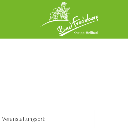
Veranstaltungsort: