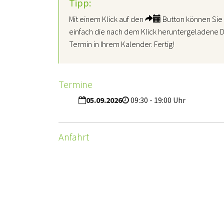
Tipp:
Mit einem Klick auf den
Button können Sie 
einfach die nach dem Klick heruntergeladene D
Termin in Ihrem Kalender. Fertig!
Termine
05.09.2026
09:30 - 19:00 Uhr
Anfahrt