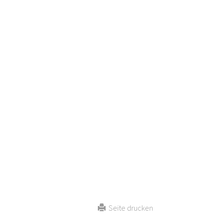
Seite drucken