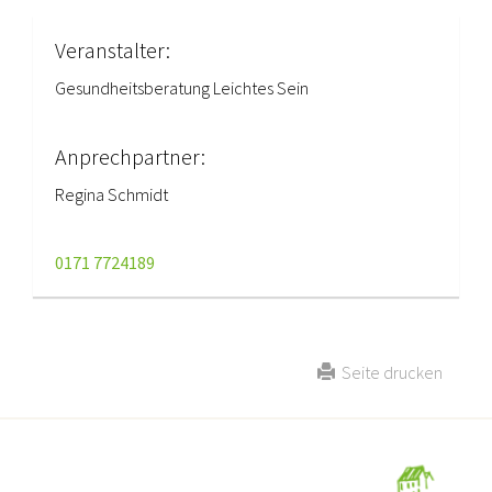
Veranstalter:
Gesundheitsberatung Leichtes Sein
Anprechpartner:
Regina Schmidt
0171 7724189
Seite drucken