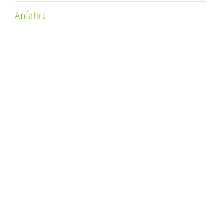
Anfahrt