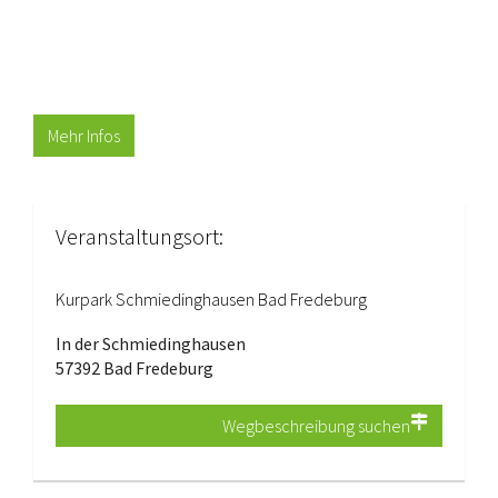
Mehr Infos
Veranstaltungsort:
Kurpark Schmiedinghausen Bad Fredeburg
In der Schmiedinghausen
57392 Bad Fredeburg
Wegbeschreibung suchen