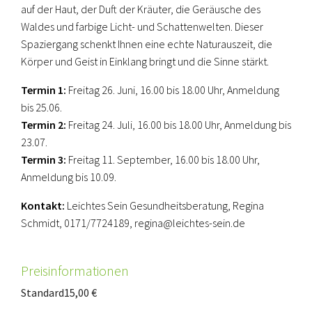
auf der Haut, der Duft der Kräuter, die Geräusche des
Waldes und farbige Licht- und Schattenwelten. Dieser
Spaziergang schenkt Ihnen eine echte Naturauszeit, die
Körper und Geist in Einklang bringt und die Sinne stärkt.
Termin 1:
Freitag 26. Juni, 16.00 bis 18.00 Uhr, Anmeldung
bis 25.06.
Termin 2:
Freitag 24. Juli, 16.00 bis 18.00 Uhr, Anmeldung bis
23.07.
Termin 3:
Freitag 11. September, 16.00 bis 18.00 Uhr,
Anmeldung bis 10.09.
Kontakt:
Leichtes Sein Gesundheitsberatung, Regina
Schmidt, 0171/7724189, regina@leichtes-sein.de
Preisinformationen
Standard
15,00 €