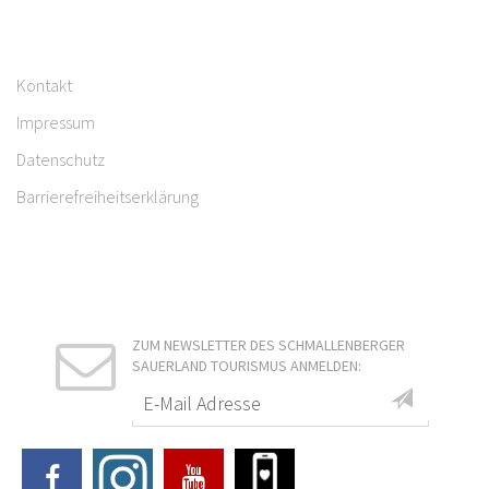
Kontakt
Impressum
Datenschutz
Barrierefreiheitserklärung
ZUM NEWSLETTER DES SCHMALLENBERGER
SAUERLAND TOURISMUS ANMELDEN: