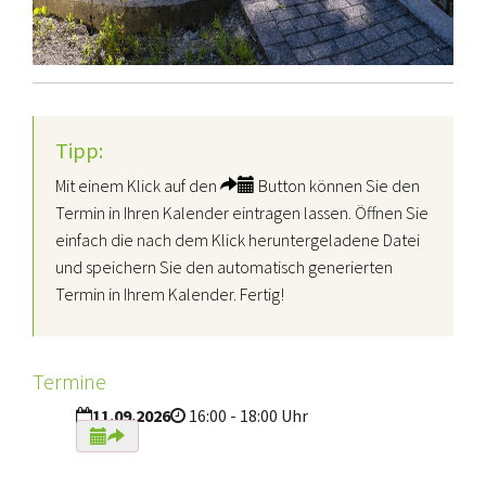
Tipp:
Mit einem Klick auf den
Button können Sie den
Termin in Ihren Kalender eintragen lassen. Öffnen Sie
einfach die nach dem Klick heruntergeladene Datei
und speichern Sie den automatisch generierten
Termin in Ihrem Kalender. Fertig!
Termine
11.09.2026
16:00 - 18:00 Uhr