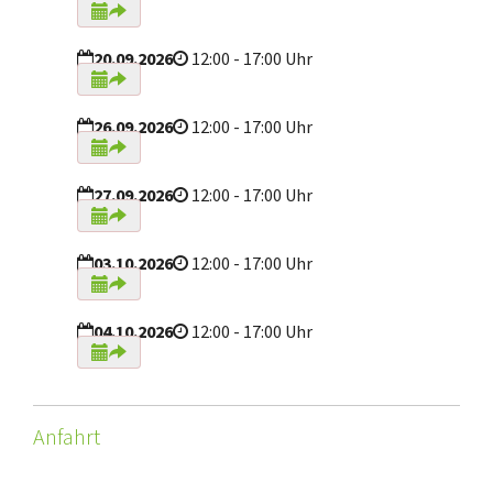
20.09.2026
12:00 - 17:00 Uhr
26.09.2026
12:00 - 17:00 Uhr
27.09.2026
12:00 - 17:00 Uhr
03.10.2026
12:00 - 17:00 Uhr
04.10.2026
12:00 - 17:00 Uhr
Anfahrt