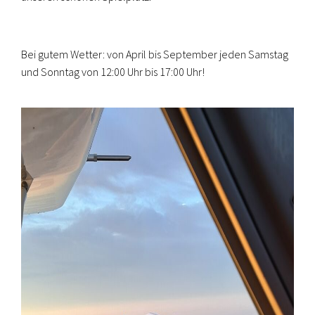
Bei gutem Wetter: von April bis September jeden Samstag
und Sonntag von 12:00 Uhr bis 17:00 Uhr!