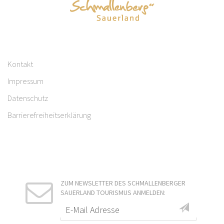
Kontakt
Impressum
Datenschutz
Barrierefreiheitserklärung
ZUM NEWSLETTER DES SCHMALLENBERGER
SAUERLAND TOURISMUS ANMELDEN: