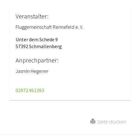
Veranstalter:
Fluggemeinschaft Rennefeld e. V.
Unter dem Schede 9
57392 Schmallenberg
Anprechpartner:
Jasmin Hegener
02972 961393
Seite drucken