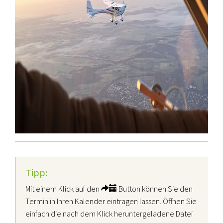
Tipp:
Mit einem Klick auf den
Button können Sie den
Termin in Ihren Kalender eintragen lassen. Öffnen Sie
einfach die nach dem Klick heruntergeladene Datei