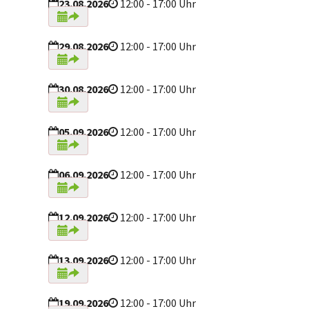
23.08.2026
12:00 - 17:00 Uhr
29.08.2026
12:00 - 17:00 Uhr
30.08.2026
12:00 - 17:00 Uhr
05.09.2026
12:00 - 17:00 Uhr
06.09.2026
12:00 - 17:00 Uhr
12.09.2026
12:00 - 17:00 Uhr
13.09.2026
12:00 - 17:00 Uhr
19.09.2026
12:00 - 17:00 Uhr