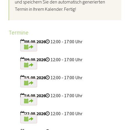
und speichern Sie den automatisch generierten
Termin in Ihrem Kalender. Fertig!
Termine
08.08.2026
12:00 - 17:00 Uhr
09.08.2026
12:00 - 17:00 Uhr
15.08.2026
12:00 - 17:00 Uhr
16.08.2026
12:00 - 17:00 Uhr
22.08.2026
12:00 - 17:00 Uhr