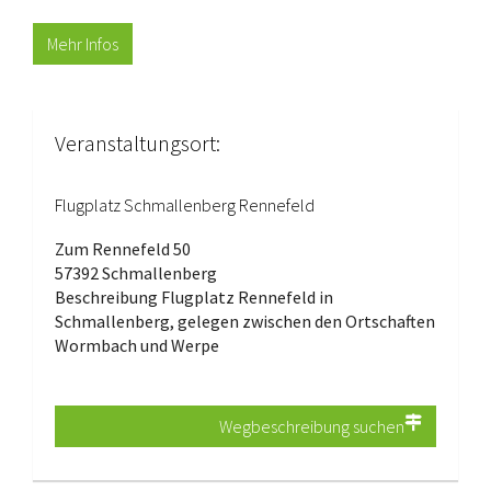
Mehr Infos
Veranstaltungsort:
Flugplatz Schmallenberg Rennefeld
Zum Rennefeld 50
57392 Schmallenberg
Beschreibung
Flugplatz Rennefeld in
Schmallenberg, gelegen zwischen den Ortschaften
Wormbach und Werpe
Wegbeschreibung suchen