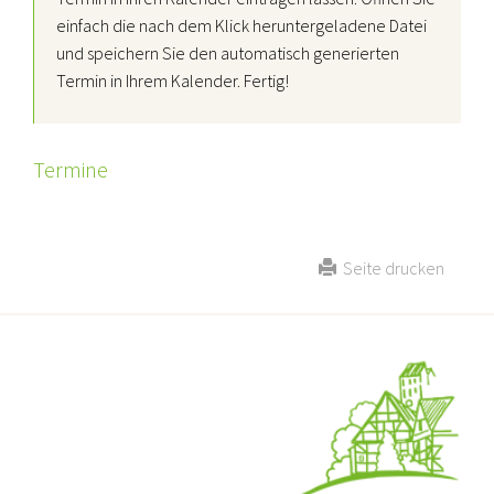
einfach die nach dem Klick heruntergeladene Datei
und speichern Sie den automatisch generierten
Termin in Ihrem Kalender. Fertig!
Termine
Seite drucken