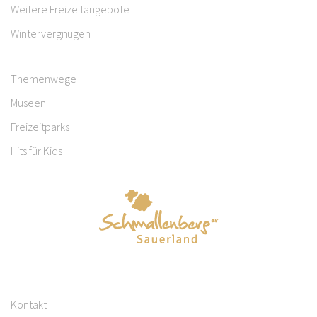
Weitere Freizeitangebote
Wintervergnügen
Themenwege
Museen
Freizeitparks
Hits für Kids
Kontakt