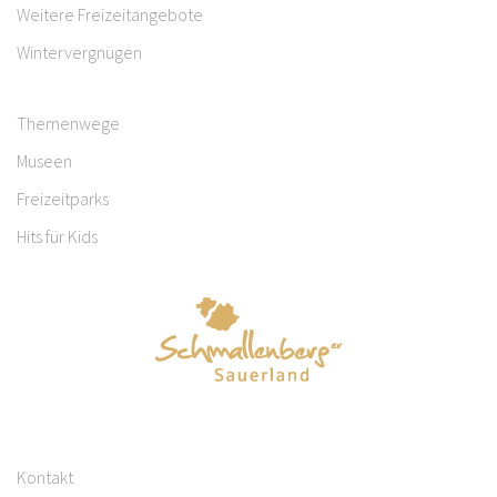
Weitere Freizeitangebote
Wintervergnügen
Themenwege
Museen
Freizeitparks
Hits für Kids
Kontakt