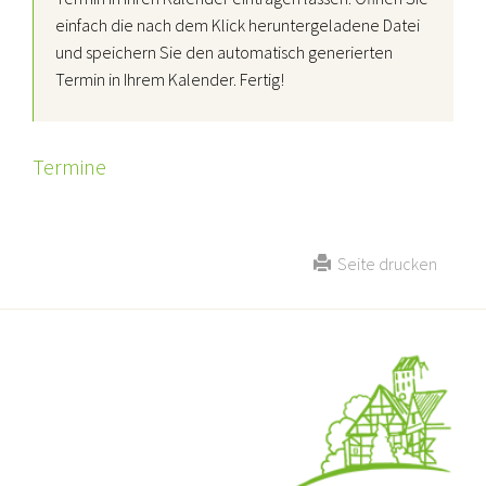
einfach die nach dem Klick heruntergeladene Datei
und speichern Sie den automatisch generierten
Termin in Ihrem Kalender. Fertig!
Termine
Seite drucken