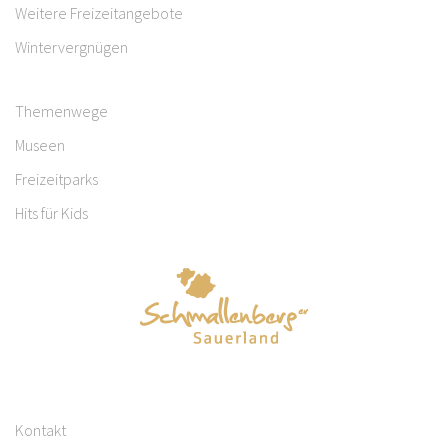
Weitere Freizeitangebote
Wintervergnügen
Themenwege
Museen
Freizeitparks
Hits für Kids
Kontakt