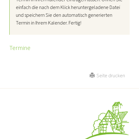
einfach die nach dem Klick heruntergeladene Datei
und speichern Sie den automatisch generierten
Termin in Ihrem Kalender. Fertig!
Termine
Seite drucken