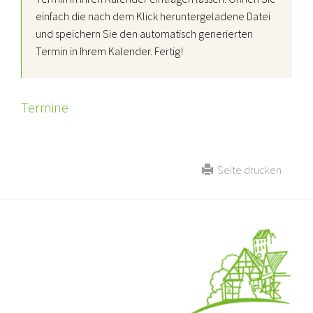
einfach die nach dem Klick heruntergeladene Datei
und speichern Sie den automatisch generierten
Termin in Ihrem Kalender. Fertig!
Termine
Seite drucken