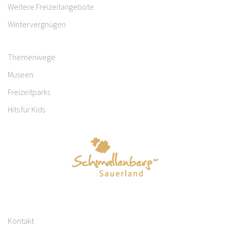
Weitere Freizeitangebote
Wintervergnügen
Themenwege
Museen
Freizeitparks
Hits für Kids
Kontakt